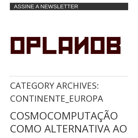
ASSINE A NEWSLETTER
CATEGORY ARCHIVES:
CONTINENTE_EUROPA
COSMOCOMPUTAÇÃO
COMO ALTERNATIVA AO