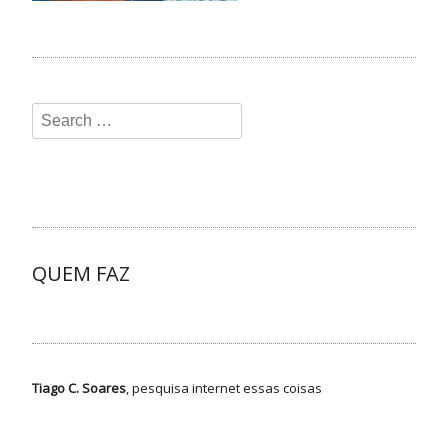
QUEM FAZ
Tiago C. Soares
, pesquisa internet essas coisas