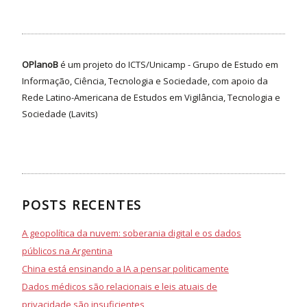
OPlanoB
é um projeto do ICTS/Unicamp - Grupo de Estudo em
Informação, Ciência, Tecnologia e Sociedade, com apoio da
Rede Latino-Americana de Estudos em Vigilância, Tecnologia e
Sociedade (Lavits)
POSTS RECENTES
A geopolítica da nuvem: soberania digital e os dados
públicos na Argentina
China está ensinando a IA a pensar politicamente
Dados médicos são relacionais e leis atuais de
privacidade são insuficientes