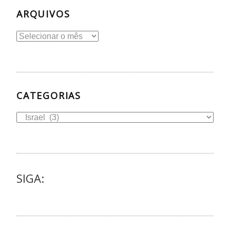
ARQUIVOS
Arquivos
CATEGORIAS
Categorias
SIGA: