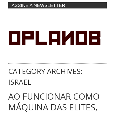
ASSINE A NEWSLETTER
CATEGORY ARCHIVES:
ISRAEL
AO FUNCIONAR COMO
MÁQUINA DAS ELITES,