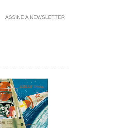
ASSINE A NEWSLETTER