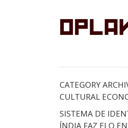
CATEGORY ARCHI
CULTURAL ECON
SISTEMA DE IDEN
ÍNDIA FAZ ELO E