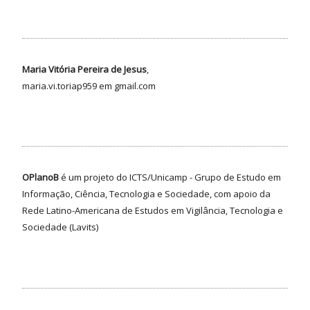
Maria Vitória Pereira de Jesus
,
maria.vi.toriap959 em gmail.com
OPlanoB
é um projeto do ICTS/Unicamp - Grupo de Estudo em
Informação, Ciência, Tecnologia e Sociedade, com apoio da
Rede Latino-Americana de Estudos em Vigilância, Tecnologia e
Sociedade (Lavits)