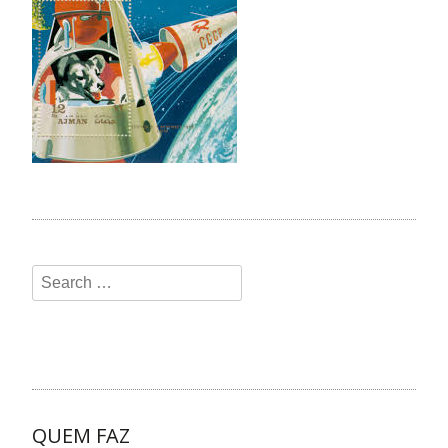
QUEM FAZ