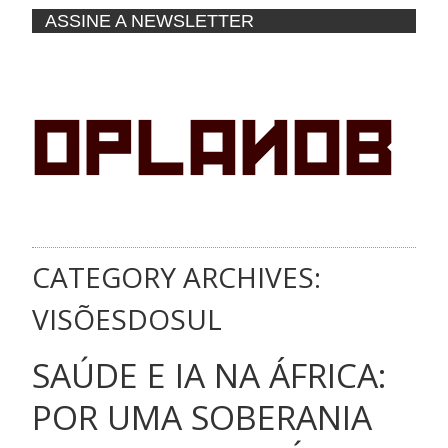
ASSINE A NEWSLETTER
CATEGORY ARCHIVES:
VISÕESDOSUL
SAÚDE E IA NA ÁFRICA:
POR UMA SOBERANIA