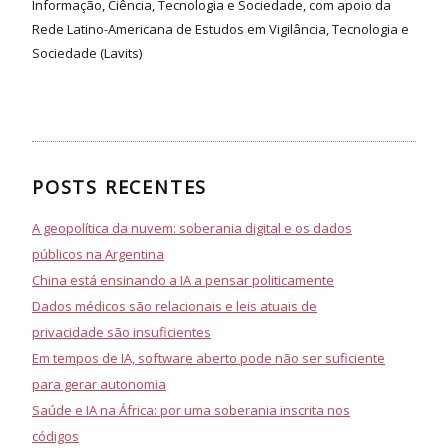
Informação, Ciência, Tecnologia e Sociedade, com apoio da
Rede Latino-Americana de Estudos em Vigilância, Tecnologia e
Sociedade (Lavits)
POSTS RECENTES
A geopolítica da nuvem: soberania digital e os dados
públicos na Argentina
China está ensinando a IA a pensar politicamente
Dados médicos são relacionais e leis atuais de
privacidade são insuficientes
Em tempos de IA, software aberto pode não ser suficiente
para gerar autonomia
Saúde e IA na África: por uma soberania inscrita nos
códigos