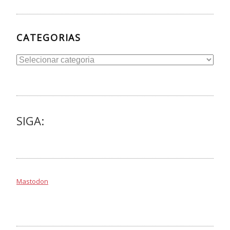
CATEGORIAS
Categorias
SIGA:
Mastodon