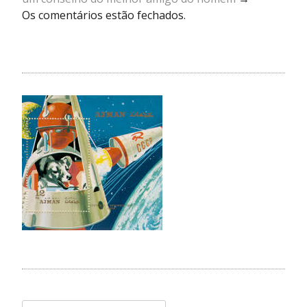
Os comentários estão fechados.