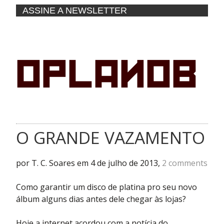
ASSINE A NEWSLETTER
O GRANDE VAZAMENTO
por T. C. Soares em 4 de julho de 2013,
2 comments
Como garantir um disco de platina pro seu novo
álbum alguns dias antes dele chegar às lojas?
Hoje a internet acordou com a notícia do