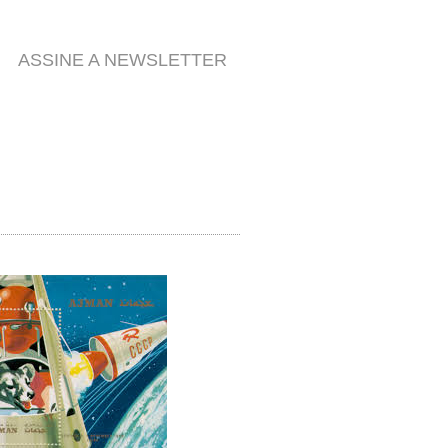
ASSINE A NEWSLETTER