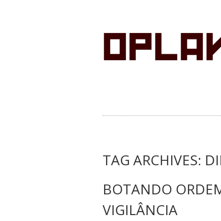
TAG ARCHIVES:
D
BOTANDO ORDEM
VIGILÂNCIA