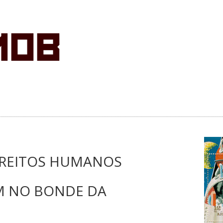
IREITOS HUMANOS
 NO BONDE DA