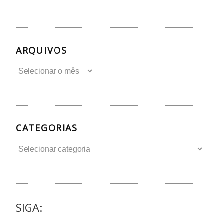
ARQUIVOS
Arquivos
CATEGORIAS
Categorias
SIGA: