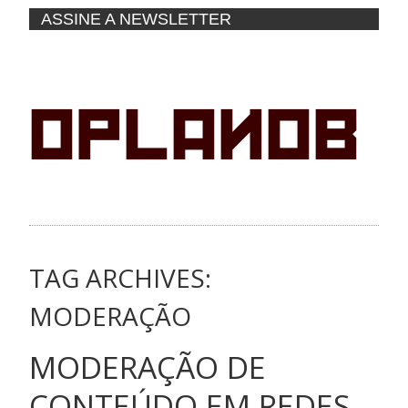
ASSINE A NEWSLETTER
TAG ARCHIVES:
MODERAÇÃO
MODERAÇÃO DE
CONTEÚDO EM REDES