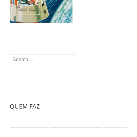
QUEM FAZ