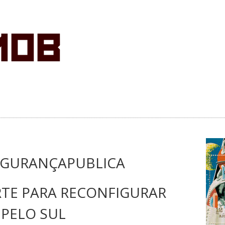
EGURANÇAPUBLICA
RTE PARA RECONFIGURAR
 PELO SUL