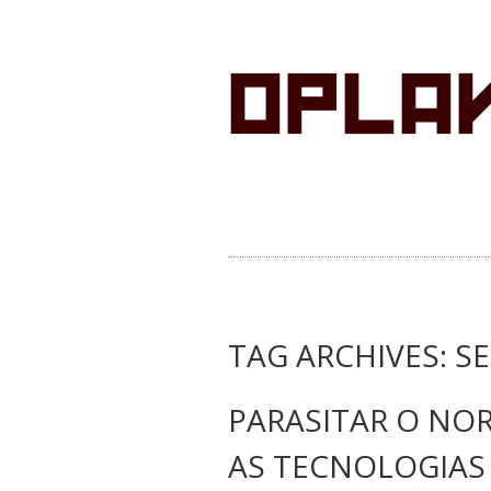
TAG ARCHIVES:
S
PARASITAR O NO
AS TECNOLOGIAS