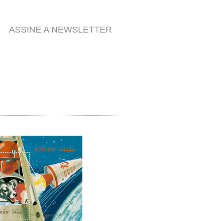
ASSINE A NEWSLETTER