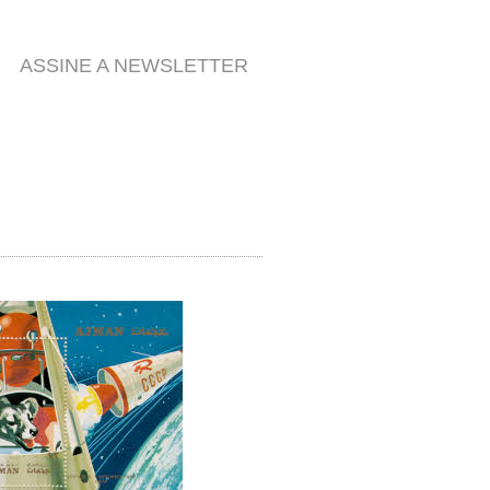
ASSINE A NEWSLETTER