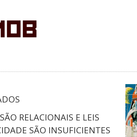
ADOS
ÃO RELACIONAIS E LEIS
CIDADE SÃO INSUFICIENTES