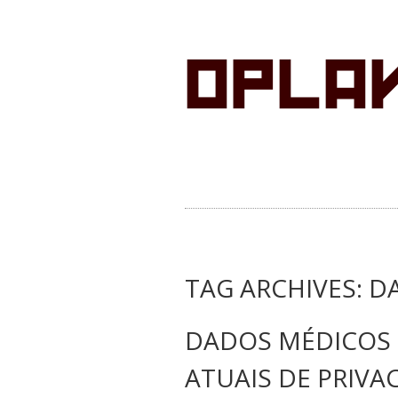
TAG ARCHIVES:
D
DADOS MÉDICOS S
ATUAIS DE PRIVA