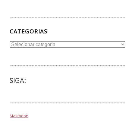
CATEGORIAS
Categorias
SIGA:
Mastodon