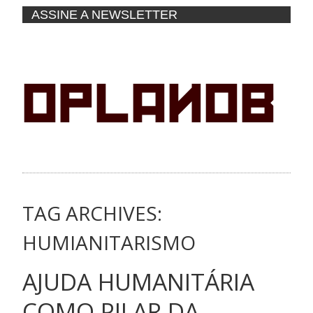
ASSINE A NEWSLETTER
TAG ARCHIVES:
HUMIANITARISMO
AJUDA HUMANITÁRIA
COMO PILAR DA