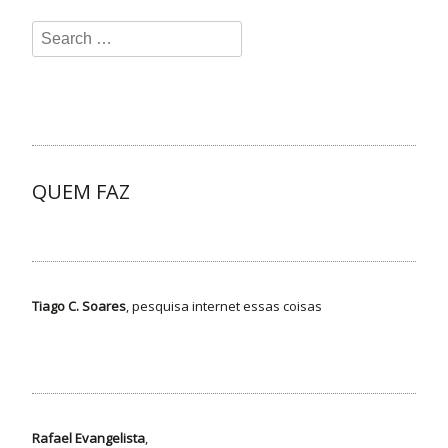
QUEM FAZ
Tiago C. Soares
, pesquisa internet essas coisas
Rafael Evangelista
,