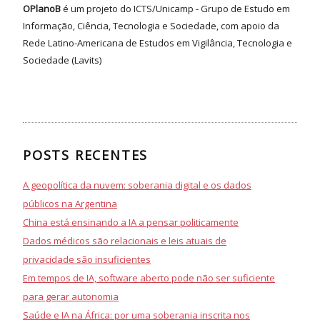
OPlanoB
é um projeto do ICTS/Unicamp - Grupo de Estudo em
Informação, Ciência, Tecnologia e Sociedade, com apoio da
Rede Latino-Americana de Estudos em Vigilância, Tecnologia e
Sociedade (Lavits)
POSTS RECENTES
A geopolítica da nuvem: soberania digital e os dados
públicos na Argentina
China está ensinando a IA a pensar politicamente
Dados médicos são relacionais e leis atuais de
privacidade são insuficientes
Em tempos de IA, software aberto pode não ser suficiente
para gerar autonomia
Saúde e IA na África: por uma soberania inscrita nos